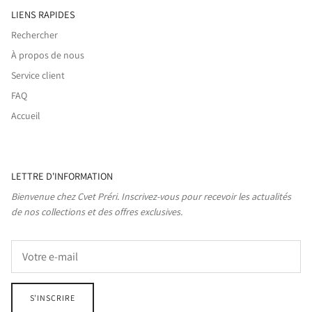
LIENS RAPIDES
Rechercher
À propos de nous
Service client
FAQ
Accueil
LETTRE D'INFORMATION
Bienvenue chez Cvet Préri. Inscrivez-vous pour recevoir les actualités
de nos collections et des offres exclusives.
S’INSCRIRE